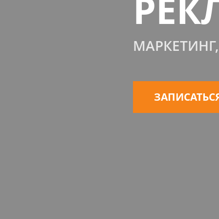
РЕК
МАРКЕТИНГ
ЗАПИСАТЬСЯ