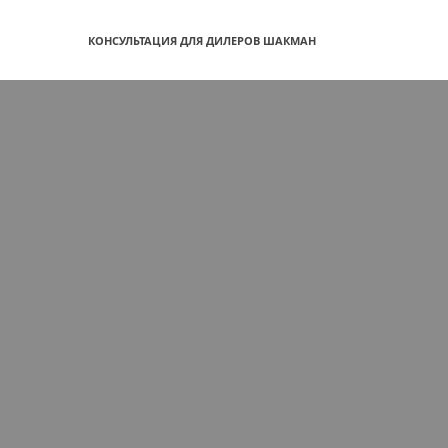
КОНСУЛЬТАЦИЯ ДЛЯ ДИЛЕРОВ ШАКМАН